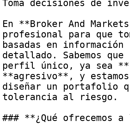
Toma decisiones de inve
En **Broker And Markets
profesional para que to
basadas en información 
detallado. Sabemos que 
perfil único, ya sea **
**agresivo**, y estamos
diseñar un portafolio q
tolerancia al riesgo.

### **¿Qué ofrecemos a 