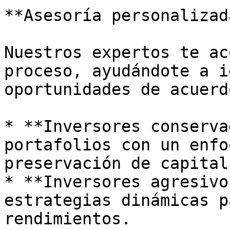
**Asesoría personalizada
Nuestros expertos te ac
proceso, ayudándote a i
oportunidades de acuerd
* **Inversores conserva
portafolios con un enfo
preservación de capital.
* **Inversores agresivo
estrategias dinámicas p
rendimientos.
