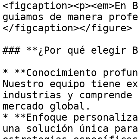
<figcaption><p><em>En B
guiamos de manera profe
</figcaption></figure>

### **¿Por qué elegir B
* **Conocimiento profun
Nuestro equipo tiene ex
industrias y comprende 
mercado global.

* **Enfoque personaliza
una solución única para