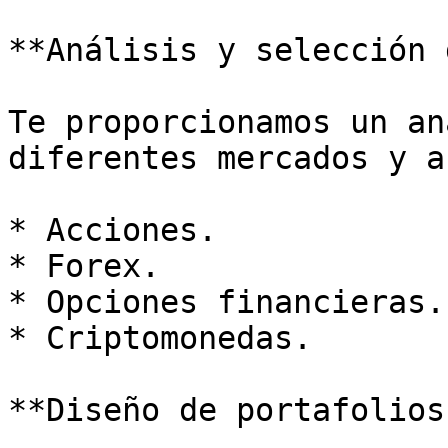
**Análisis y selección 
Te proporcionamos un an
diferentes mercados y a
* Acciones.

* Forex.

* Opciones financieras.

* Criptomonedas.

**Diseño de portafolios