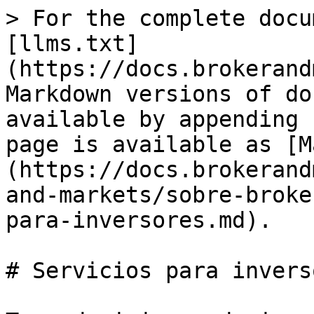
> For the complete docu
[llms.txt]
(https://docs.brokerand
Markdown versions of do
available by appending 
page is available as [M
(https://docs.brokerand
and-markets/sobre-broke
para-inversores.md).

# Servicios para inverso